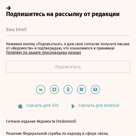
Нажимая кнопку «Подписаться», я даю свое согласие получать письма
от «Ведомости» и подтверждаю, что ознакомился и принимаю
Политику по защите персональных данных
Скачать для iOS
Скачать для Android
Сетевое издание Ведомости (Vedomosti)
Решение Федеральной службы по надзору в сфере связи,