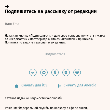
Нажимая кнопку «Подписаться», я даю свое согласие получать письма
от «Ведомости» и подтверждаю, что ознакомился и принимаю
Политику по защите персональных данных
Скачать для iOS
Скачать для Android
Сетевое издание Ведомости (Vedomosti)
Решение Федеральной службы по надзору в сфере связи,