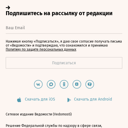
Нажимая кнопку «Подписаться», я даю свое согласие получать письма
от «Ведомости» и подтверждаю, что ознакомился и принимаю
Политику по защите персональных данных
Скачать для iOS
Скачать для Android
Сетевое издание Ведомости (Vedomosti)
Решение Федеральной службы по надзору в сфере связи,