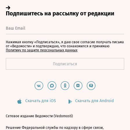
Нажимая кнопку «Подписаться», я даю свое согласие получать письма
от «Ведомости» и подтверждаю, что ознакомился и принимаю
Политику по защите персональных данных
Скачать для iOS
Скачать для Android
Сетевое издание Ведомости (Vedomosti)
Решение Федеральной службы по надзору в сфере связи,