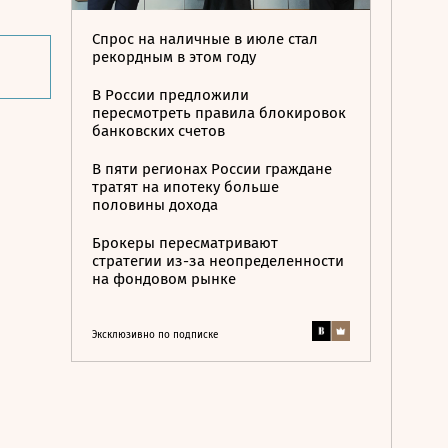
Спрос на наличные в июле стал
рекордным в этом году
В России предложили
пересмотреть правила блокировок
банковских счетов
В пяти регионах России граждане
тратят на ипотеку больше
половины дохода
Брокеры пересматривают
стратегии из-за неопределенности
на фондовом рынке
Эксклюзивно по подписке