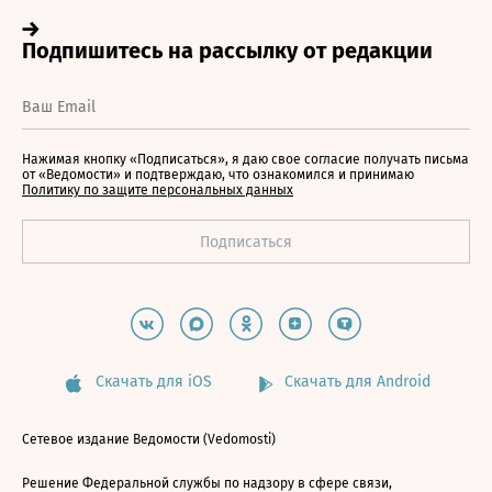
Нажимая кнопку «Подписаться», я даю свое согласие получать письма
от «Ведомости» и подтверждаю, что ознакомился и принимаю
Политику по защите персональных данных
Скачать для iOS
Скачать для Android
Сетевое издание Ведомости (Vedomosti)
Решение Федеральной службы по надзору в сфере связи,