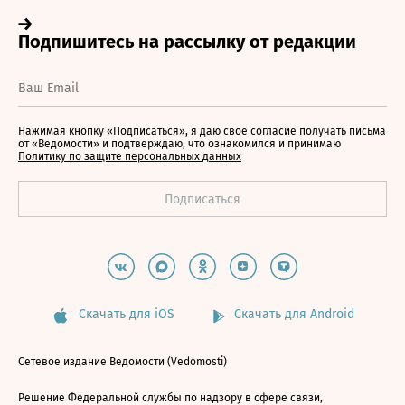
Нажимая кнопку «Подписаться», я даю свое согласие получать письма
от «Ведомости» и подтверждаю, что ознакомился и принимаю
Политику по защите персональных данных
Скачать для iOS
Скачать для Android
Сетевое издание Ведомости (Vedomosti)
Решение Федеральной службы по надзору в сфере связи,