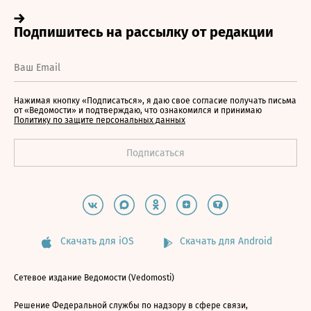
Нажимая кнопку «Подписаться», я даю свое согласие получать письма
от «Ведомости» и подтверждаю, что ознакомился и принимаю
Политику по защите персональных данных
Скачать для iOS
Скачать для Android
Сетевое издание Ведомости (Vedomosti)
Решение Федеральной службы по надзору в сфере связи,