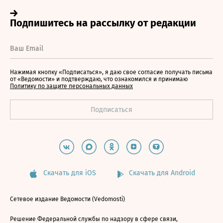
Нажимая кнопку «Подписаться», я даю свое согласие получать письма
от «Ведомости» и подтверждаю, что ознакомился и принимаю
Политику по защите персональных данных
Скачать для iOS
Скачать для Android
Сетевое издание Ведомости (Vedomosti)
Решение Федеральной службы по надзору в сфере связи,