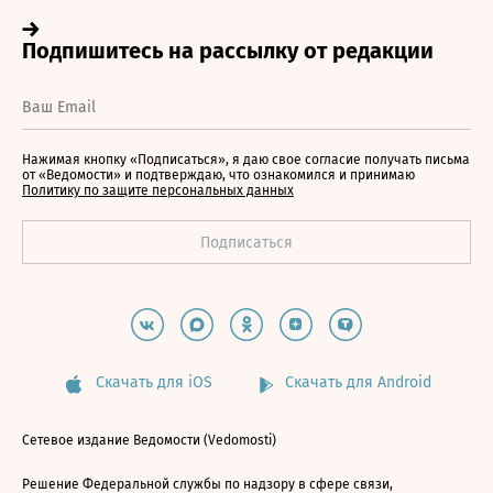
Нажимая кнопку «Подписаться», я даю свое согласие получать письма
от «Ведомости» и подтверждаю, что ознакомился и принимаю
Политику по защите персональных данных
Скачать для iOS
Скачать для Android
Сетевое издание Ведомости (Vedomosti)
Решение Федеральной службы по надзору в сфере связи,