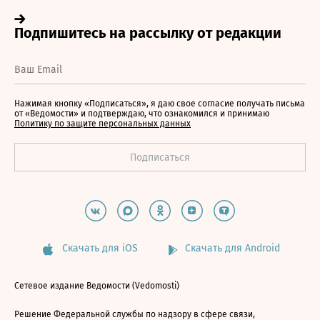
Нажимая кнопку «Подписаться», я даю свое согласие получать письма
от «Ведомости» и подтверждаю, что ознакомился и принимаю
Политику по защите персональных данных
Скачать для iOS
Скачать для Android
Сетевое издание Ведомости (Vedomosti)
Решение Федеральной службы по надзору в сфере связи,