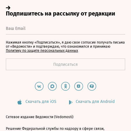
Нажимая кнопку «Подписаться», я даю свое согласие получать письма
от «Ведомости» и подтверждаю, что ознакомился и принимаю
Политику по защите персональных данных
Скачать для iOS
Скачать для Android
Сетевое издание Ведомости (Vedomosti)
Решение Федеральной службы по надзору в сфере связи,