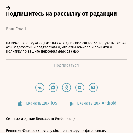
Нажимая кнопку «Подписаться», я даю свое согласие получать письма
от «Ведомости» и подтверждаю, что ознакомился и принимаю
Политику по защите персональных данных
Скачать для iOS
Скачать для Android
Сетевое издание Ведомости (Vedomosti)
Решение Федеральной службы по надзору в сфере связи,