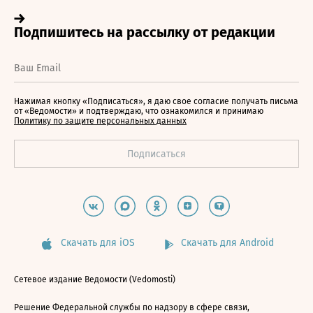
Нажимая кнопку «Подписаться», я даю свое согласие получать письма
от «Ведомости» и подтверждаю, что ознакомился и принимаю
Политику по защите персональных данных
Скачать для iOS
Скачать для Android
Сетевое издание Ведомости (Vedomosti)
Решение Федеральной службы по надзору в сфере связи,