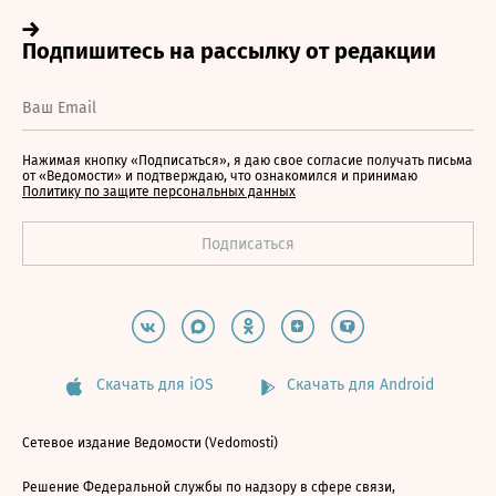
Нажимая кнопку «Подписаться», я даю свое согласие получать письма
от «Ведомости» и подтверждаю, что ознакомился и принимаю
Политику по защите персональных данных
Скачать для iOS
Скачать для Android
Сетевое издание Ведомости (Vedomosti)
Решение Федеральной службы по надзору в сфере связи,