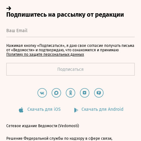
Нажимая кнопку «Подписаться», я даю свое согласие получать письма
от «Ведомости» и подтверждаю, что ознакомился и принимаю
Политику по защите персональных данных
Скачать для iOS
Скачать для Android
Сетевое издание Ведомости (Vedomosti)
Решение Федеральной службы по надзору в сфере связи,