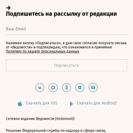
Нажимая кнопку «Подписаться», я даю свое согласие получать письма
от «Ведомости» и подтверждаю, что ознакомился и принимаю
Политику по защите персональных данных
Скачать для iOS
Скачать для Android
Сетевое издание Ведомости (Vedomosti)
Решение Федеральной службы по надзору в сфере связи,