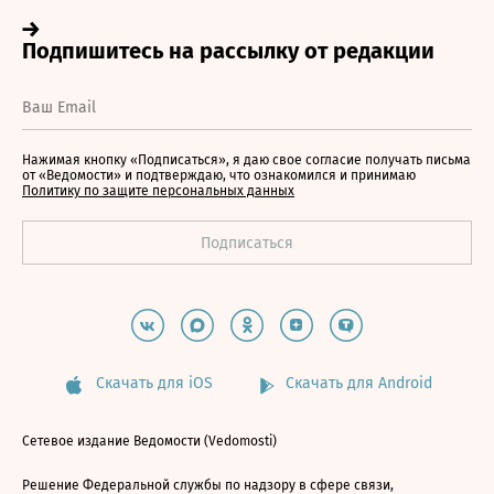
Нажимая кнопку «Подписаться», я даю свое согласие получать письма
от «Ведомости» и подтверждаю, что ознакомился и принимаю
Политику по защите персональных данных
Скачать для iOS
Скачать для Android
Сетевое издание Ведомости (Vedomosti)
Решение Федеральной службы по надзору в сфере связи,