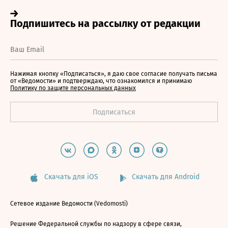
Нажимая кнопку «Подписаться», я даю свое согласие получать письма
от «Ведомости» и подтверждаю, что ознакомился и принимаю
Политику по защите персональных данных
Скачать для iOS
Скачать для Android
Сетевое издание Ведомости (Vedomosti)
Решение Федеральной службы по надзору в сфере связи,