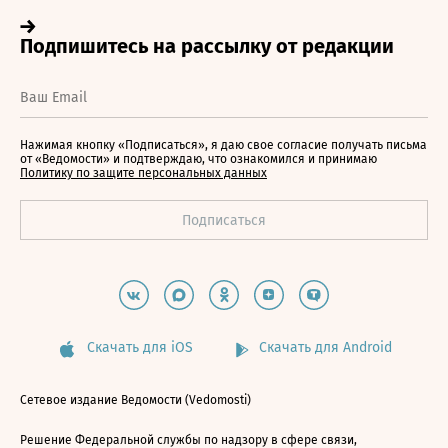
Нажимая кнопку «Подписаться», я даю свое согласие получать письма
от «Ведомости» и подтверждаю, что ознакомился и принимаю
Политику по защите персональных данных
Скачать для iOS
Скачать для Android
Сетевое издание Ведомости (Vedomosti)
Решение Федеральной службы по надзору в сфере связи,