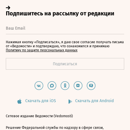
Нажимая кнопку «Подписаться», я даю свое согласие получать письма
от «Ведомости» и подтверждаю, что ознакомился и принимаю
Политику по защите персональных данных
Скачать для iOS
Скачать для Android
Сетевое издание Ведомости (Vedomosti)
Решение Федеральной службы по надзору в сфере связи,