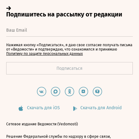
Нажимая кнопку «Подписаться», я даю свое согласие получать письма
от «Ведомости» и подтверждаю, что ознакомился и принимаю
Политику по защите персональных данных
Скачать для iOS
Скачать для Android
Сетевое издание Ведомости (Vedomosti)
Решение Федеральной службы по надзору в сфере связи,