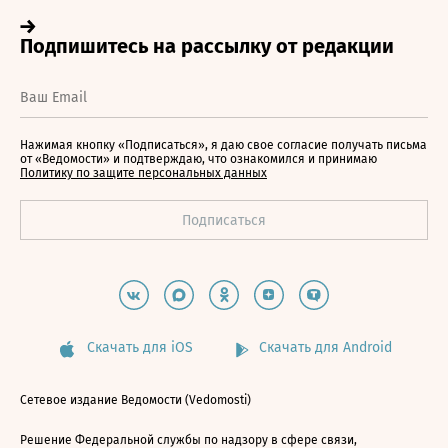
Нажимая кнопку «Подписаться», я даю свое согласие получать письма
от «Ведомости» и подтверждаю, что ознакомился и принимаю
Политику по защите персональных данных
Скачать для iOS
Скачать для Android
Сетевое издание Ведомости (Vedomosti)
Решение Федеральной службы по надзору в сфере связи,