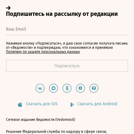
Нажимая кнопку «Подписаться», я даю свое согласие получать письма
от «Ведомости» и подтверждаю, что ознакомился и принимаю
Политику по защите персональных данных
Скачать для iOS
Скачать для Android
Сетевое издание Ведомости (Vedomosti)
Решение Федеральной службы по надзору в сфере связи,