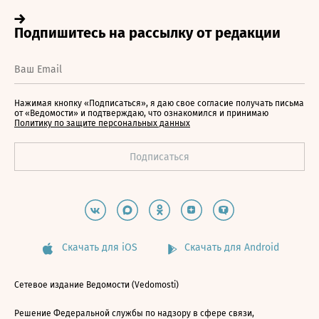
Нажимая кнопку «Подписаться», я даю свое согласие получать письма
от «Ведомости» и подтверждаю, что ознакомился и принимаю
Политику по защите персональных данных
Скачать для iOS
Скачать для Android
Сетевое издание Ведомости (Vedomosti)
Решение Федеральной службы по надзору в сфере связи,