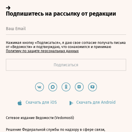
Нажимая кнопку «Подписаться», я даю свое согласие получать письма
от «Ведомости» и подтверждаю, что ознакомился и принимаю
Политику по защите персональных данных
Скачать для iOS
Скачать для Android
Сетевое издание Ведомости (Vedomosti)
Решение Федеральной службы по надзору в сфере связи,