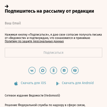
Нажимая кнопку «Подписаться», я даю свое согласие получать письма
от «Ведомости» и подтверждаю, что ознакомился и принимаю
Политику по защите персональных данных
Скачать для iOS
Скачать для Android
Сетевое издание Ведомости (Vedomosti)
Решение Федеральной службы по надзору в сфере связи,