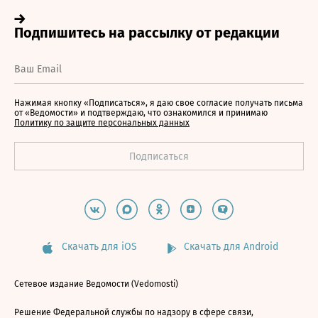
Нажимая кнопку «Подписаться», я даю свое согласие получать письма
от «Ведомости» и подтверждаю, что ознакомился и принимаю
Политику по защите персональных данных
Скачать для iOS
Скачать для Android
Сетевое издание Ведомости (Vedomosti)
Решение Федеральной службы по надзору в сфере связи,