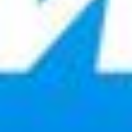
Топы букмекеров
Смотреть всё
БК с минимальным депозитом
5
/5
Обзор
На сайт
5
/5
Обзор
На сайт
5
/5
Обзор
На сайт
Смотреть полный список
Букмекеры с бонусами
5
/5
Обзор
На сайт
5
/5
Обзор
На сайт
5
/5
Обзор
На сайт
Смотреть полный список