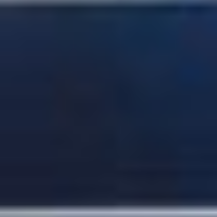
сведений, относящихся к предпочтениям пользователей сети
«Интернет», находящихся на территории Российской
Федерации).
Все права защищены © АО Бизнес Ньюс Медиа, ИНН/КПП
7712108141/771501001, ОГРН 1027739124775, 127018, г.
Москва, вн.тер.г. муниципальный округ Марьина Роща, ул.
Полковая, д. 3, стр. 1 1999—
2026
Сетевое издание Ведомости (Vedomosti)
Решение Федеральной службы по надзору в сфере связи,
информационных технологий и массовых коммуникаций
(Роскомнадзор) от 27 ноября 2020 г. ЭЛ № ФС 77-79546
Учредитель: АО «Бизнес Ньюс Медиа»
Главный редактор: Казьмина Ирина Сергеевна
Электронная почта:
news@vedomosti.ru
Телефон:
+7 495 956-34-58
Сайт использует IP адреса, cookie и данные геолокации