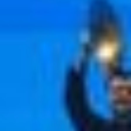
крупным по обороту букмекеров во 2-м туре Лиги PARI
Экспресс-ставка принесла беттору более 800 тысяч
рублей
Новости
Победа Англии над Францией принесла беттору более
41 000 000 рублей
Один из самых крупных выигрышей в PARI на ЧМ-2026
Новости
Бетторы считают Испанию фаворитом 90 минут финала
ЧМ-2026, но верят в чемпионство Аргентины
Главный матч года
Новости
Испания - Аргентина, 19 июля: где смотреть финал
ЧМ-2026, прямая трансляция матча
Месси идет за вторым Кубком мира
Новости
Франция - Англия, 18 июля: где смотреть матч за третье
место ЧМ-2026, прямая трансляция бесплатно