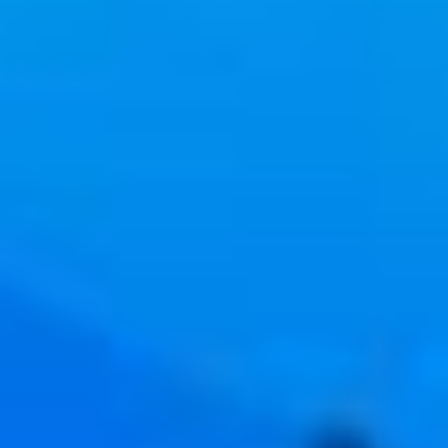
Новости
Финал ЧМ-2026 стал самым крупным по обороту и
прибыли букмекеров матчем в году
Главные беттинговые итоги Кубка мира
Новости
«Марафон» подвел итоги чемпионата мира по футболу
Самые крупные ставки и выигрыши, наиболее
прибыльные матчи
Новости
Клиенты букмекеров уверены в победе ЦСКА над
«Балтикой» в стартовом матче РПЛ
Премьер-лига возвращается!
Новости
«Зенит» — чемпион, «Спартак» — первый клуб
Москвы, лучшие бомбардиры — Кордоба и Тюкавин
Букмекеры назвали фаворитов нового сезона РПЛ
Новости
Матч «Ротор» — «СКА-Хабаровск» стал самым