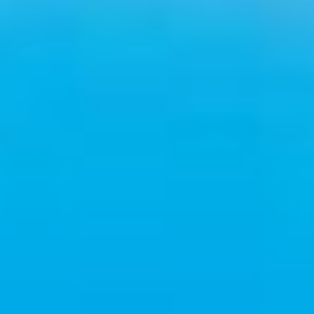
7 февраля в 26-м туре регулярного сезона баскетбольной
Евролиги «Барселона» встретится с «Олимпиакосом». Игра
начнется в 22:30 по московскому времени. Аналитики
букмекерской компании PARI
оценили
шансы команд и изучили
ставки клиентов на грядущую встречу.
Аналитики не считают ни одну из команд фаворитом, но
отдают предпочтение «Олимпиакосу».
Поставить
на победу
гостей
можно
за
1.85
, что соответствует примерно 52%