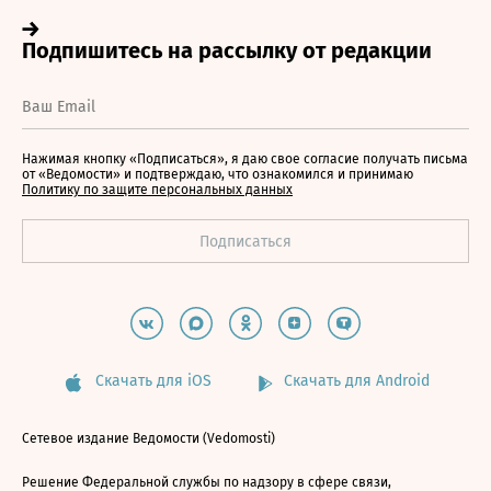
Нажимая кнопку «Подписаться», я даю свое согласие получать письма
от «Ведомости» и подтверждаю, что ознакомился и принимаю
Политику по защите персональных данных
Скачать для iOS
Скачать для Android
Сетевое издание Ведомости (Vedomosti)
Решение Федеральной службы по надзору в сфере связи,