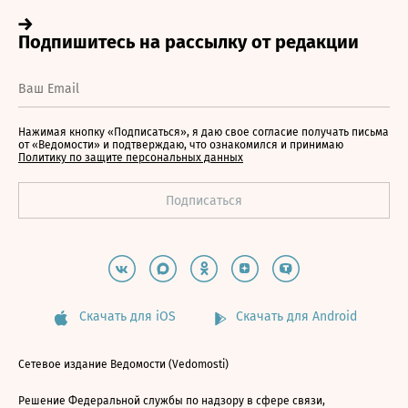
Нажимая кнопку «Подписаться», я даю свое согласие получать письма
от «Ведомости» и подтверждаю, что ознакомился и принимаю
Политику по защите персональных данных
Скачать для iOS
Скачать для Android
Сетевое издание Ведомости (Vedomosti)
Решение Федеральной службы по надзору в сфере связи,