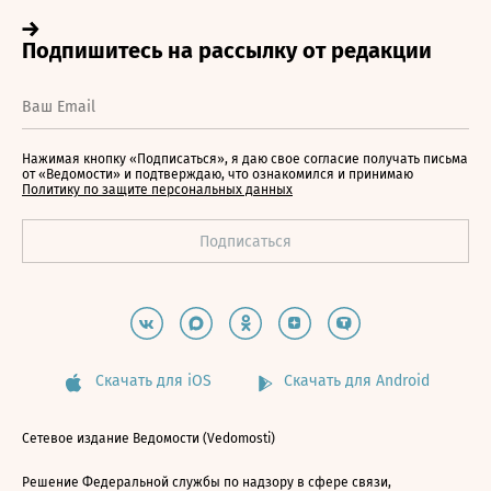
Нажимая кнопку «Подписаться», я даю свое согласие получать письма
от «Ведомости» и подтверждаю, что ознакомился и принимаю
Политику по защите персональных данных
Скачать для iOS
Скачать для Android
Сетевое издание Ведомости (Vedomosti)
Решение Федеральной службы по надзору в сфере связи,