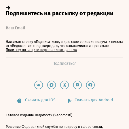
Нажимая кнопку «Подписаться», я даю свое согласие получать письма
от «Ведомости» и подтверждаю, что ознакомился и принимаю
Политику по защите персональных данных
Скачать для iOS
Скачать для Android
Сетевое издание Ведомости (Vedomosti)
Решение Федеральной службы по надзору в сфере связи,