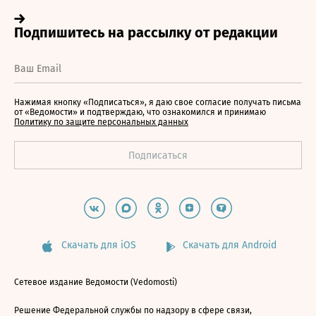
Нажимая кнопку «Подписаться», я даю свое согласие получать письма
от «Ведомости» и подтверждаю, что ознакомился и принимаю
Политику по защите персональных данных
Скачать для iOS
Скачать для Android
Сетевое издание Ведомости (Vedomosti)
Решение Федеральной службы по надзору в сфере связи,