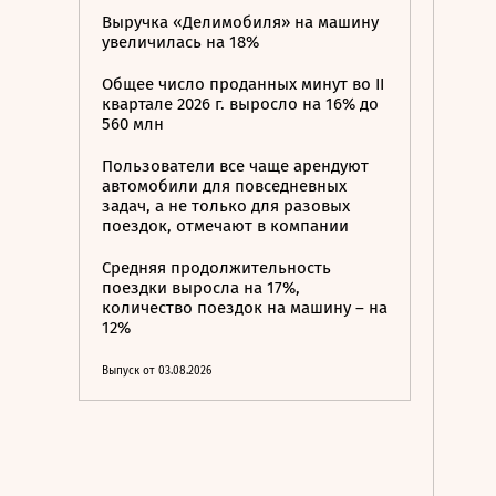
Выручка «Делимобиля» на машину
увеличилась на 18%
Общее число проданных минут во II
квартале 2026 г. выросло на 16% до
560 млн
Пользователи все чаще арендуют
автомобили для повседневных
задач, а не только для разовых
поездок, отмечают в компании
Средняя продолжительность
поездки выросла на 17%,
количество поездок на машину – на
12%
Выпуск от 03.08.2026