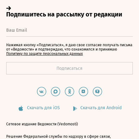
Нажимая кнопку «Подписаться», я даю свое согласие получать письма
от «Ведомости» и подтверждаю, что ознакомился и принимаю
Политику по защите персональных данных
Скачать для iOS
Скачать для Android
Сетевое издание Ведомости (Vedomosti)
Решение Федеральной службы по надзору в сфере связи,