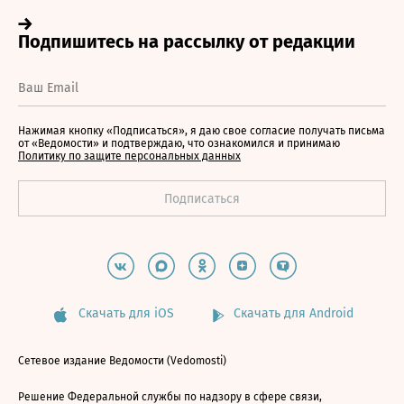
Нажимая кнопку «Подписаться», я даю свое согласие получать письма
от «Ведомости» и подтверждаю, что ознакомился и принимаю
Политику по защите персональных данных
Скачать для iOS
Скачать для Android
Сетевое издание Ведомости (Vedomosti)
Решение Федеральной службы по надзору в сфере связи,