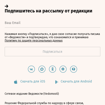
Нажимая кнопку «Подписаться», я даю свое согласие получать письма
от «Ведомости» и подтверждаю, что ознакомился и принимаю
Политику по защите персональных данных
Скачать для iOS
Скачать для Android
Сетевое издание Ведомости (Vedomosti)
Решение Федеральной службы по надзору в сфере связи,