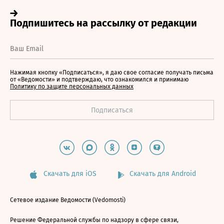
Нажимая кнопку «Подписаться», я даю свое согласие получать письма
от «Ведомости» и подтверждаю, что ознакомился и принимаю
Политику по защите персональных данных
Скачать для iOS
Скачать для Android
Сетевое издание Ведомости (Vedomosti)
Решение Федеральной службы по надзору в сфере связи,