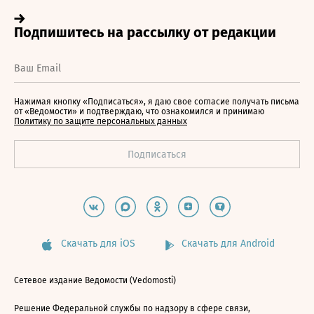
Нажимая кнопку «Подписаться», я даю свое согласие получать письма
от «Ведомости» и подтверждаю, что ознакомился и принимаю
Политику по защите персональных данных
Скачать для iOS
Скачать для Android
Сетевое издание Ведомости (Vedomosti)
Решение Федеральной службы по надзору в сфере связи,