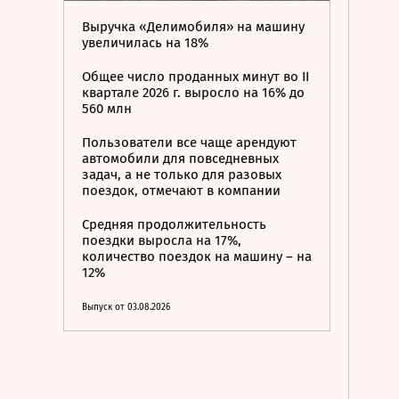
Выручка «Делимобиля» на машину
увеличилась на 18%
Общее число проданных минут во II
квартале 2026 г. выросло на 16% до
560 млн
Пользователи все чаще арендуют
автомобили для повседневных
задач, а не только для разовых
поездок, отмечают в компании
Средняя продолжительность
поездки выросла на 17%,
количество поездок на машину – на
12%
Выпуск от 03.08.2026