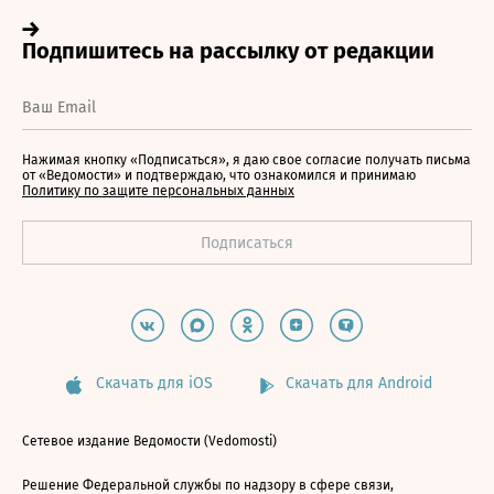
Нажимая кнопку «Подписаться», я даю свое согласие получать письма
от «Ведомости» и подтверждаю, что ознакомился и принимаю
Политику по защите персональных данных
Скачать для iOS
Скачать для Android
Сетевое издание Ведомости (Vedomosti)
Решение Федеральной службы по надзору в сфере связи,