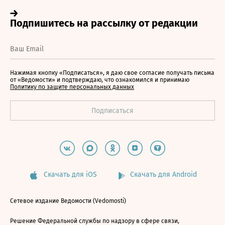
Нажимая кнопку «Подписаться», я даю свое согласие получать письма
от «Ведомости» и подтверждаю, что ознакомился и принимаю
Политику по защите персональных данных
Скачать для iOS
Скачать для Android
Сетевое издание Ведомости (Vedomosti)
Решение Федеральной службы по надзору в сфере связи,