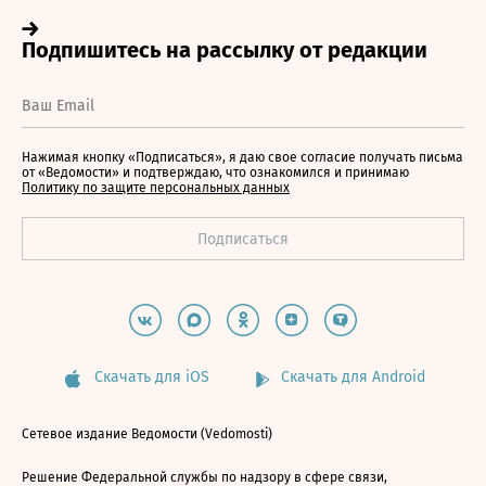
Нажимая кнопку «Подписаться», я даю свое согласие получать письма
от «Ведомости» и подтверждаю, что ознакомился и принимаю
Политику по защите персональных данных
Скачать для iOS
Скачать для Android
Сетевое издание Ведомости (Vedomosti)
Решение Федеральной службы по надзору в сфере связи,