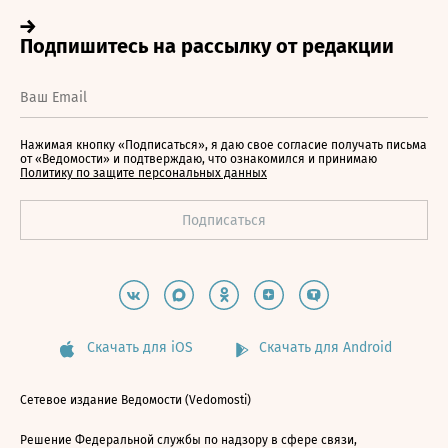
Нажимая кнопку «Подписаться», я даю свое согласие получать письма
от «Ведомости» и подтверждаю, что ознакомился и принимаю
Политику по защите персональных данных
Скачать для iOS
Скачать для Android
Сетевое издание Ведомости (Vedomosti)
Решение Федеральной службы по надзору в сфере связи,