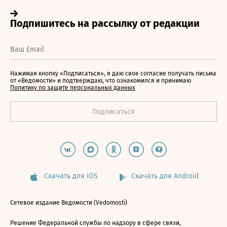
Нажимая кнопку «Подписаться», я даю свое согласие получать письма
от «Ведомости» и подтверждаю, что ознакомился и принимаю
Политику по защите персональных данных
Скачать для iOS
Скачать для Android
Сетевое издание Ведомости (Vedomosti)
Решение Федеральной службы по надзору в сфере связи,