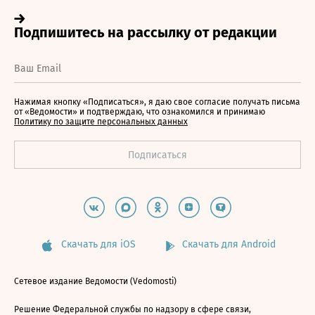
Нажимая кнопку «Подписаться», я даю свое согласие получать письма
от «Ведомости» и подтверждаю, что ознакомился и принимаю
Политику по защите персональных данных
Скачать для iOS
Скачать для Android
Сетевое издание Ведомости (Vedomosti)
Решение Федеральной службы по надзору в сфере связи,