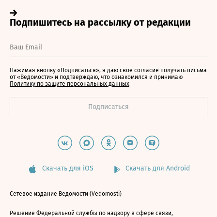
Нажимая кнопку «Подписаться», я даю свое согласие получать письма
от «Ведомости» и подтверждаю, что ознакомился и принимаю
Политику по защите персональных данных
Скачать для iOS
Скачать для Android
Сетевое издание Ведомости (Vedomosti)
Решение Федеральной службы по надзору в сфере связи,