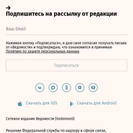
Нажимая кнопку «Подписаться», я даю свое согласие получать письма
от «Ведомости» и подтверждаю, что ознакомился и принимаю
Политику по защите персональных данных
Скачать для iOS
Скачать для Android
Сетевое издание Ведомости (Vedomosti)
Решение Федеральной службы по надзору в сфере связи,