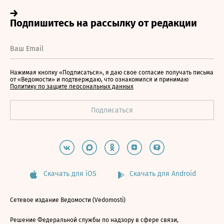
Нажимая кнопку «Подписаться», я даю свое согласие получать письма
от «Ведомости» и подтверждаю, что ознакомился и принимаю
Политику по защите персональных данных
Скачать для iOS
Скачать для Android
Сетевое издание Ведомости (Vedomosti)
Решение Федеральной службы по надзору в сфере связи,